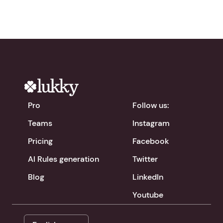
Pro
Follow us:
Teams
Instagram
Pricing
Facebook
AI Rules generation
Twitter
Blog
LinkedIn
Youtube