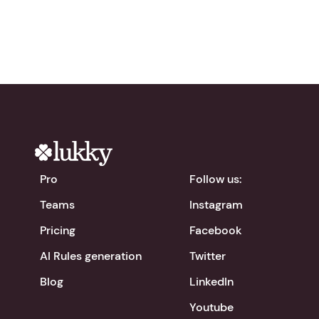
Pro
Follow us:
Teams
Instagram
Pricing
Facebook
AI Rules generation
Twitter
Blog
LinkedIn
Youtube