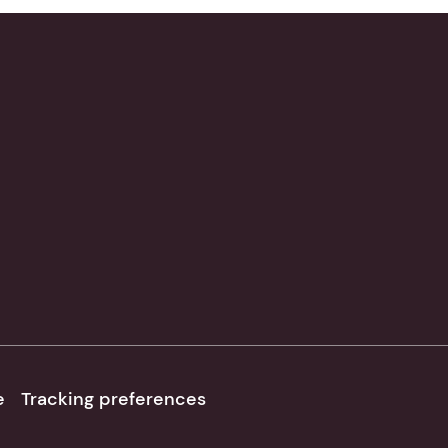
e
Tracking preferences