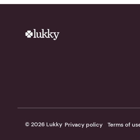
© 2026 Lukky
Privacy policy
Terms of us