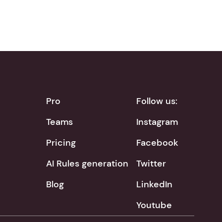
Pro
Follow us:
Teams
Instagram
Pricing
Facebook
AI Rules generation
Twitter
Blog
LinkedIn
Youtube