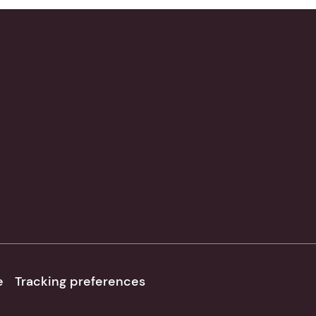
e
Tracking preferences