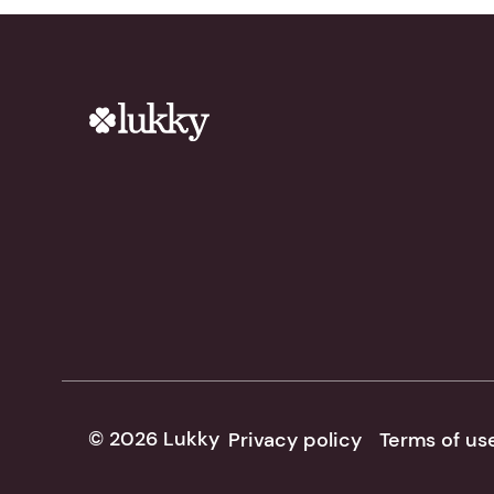
© 2026 Lukky
Privacy policy
Terms of us