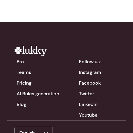
Pro
Follow us:
Teams
Instagram
Pricing
Facebook
AI Rules generation
Twitter
Blog
LinkedIn
Youtube
English