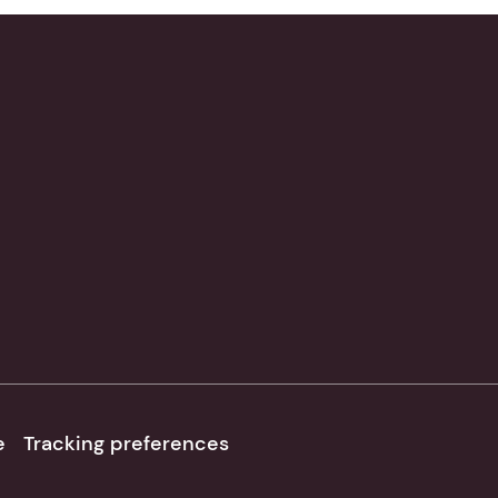
e
Tracking preferences