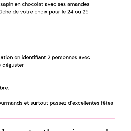
 sapin en chocolat avec ses amandes
bûche de votre choix pour le 24 ou 25
tion en identifiant 2 personnes avec
s déguster
bre.
urmands et surtout passez d’excellentes fêtes