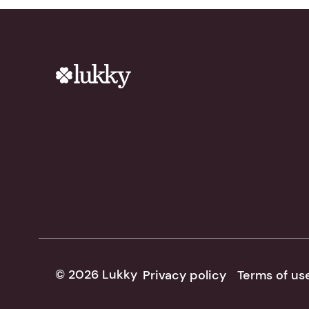
© 2026 Lukky
Privacy policy
Terms of us