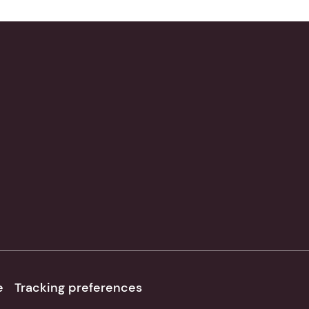
e
Tracking preferences