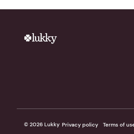
© 2026 Lukky
Privacy policy
Terms of us