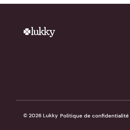
© 2026 Lukky
Politique de confidentialité