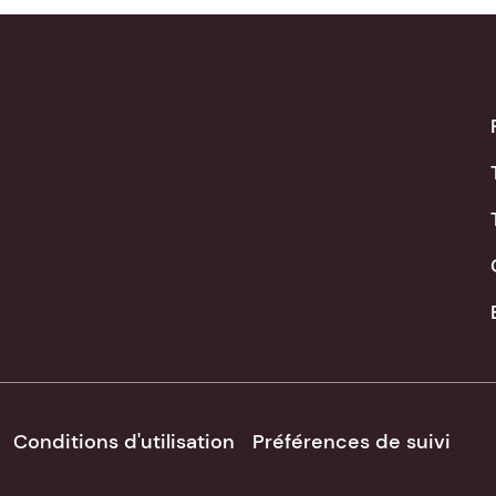
Conditions d'utilisation
Préférences de suivi