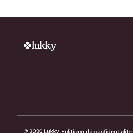
© 2026 Lukky
Politique de confidentialité