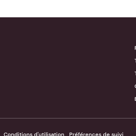
Conditions d'utilisation
Préférences de suivi