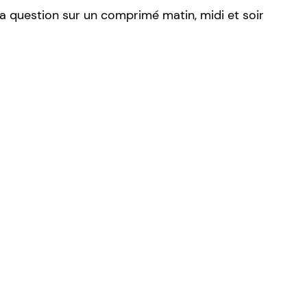
 la question sur un comprimé matin, midi et soir