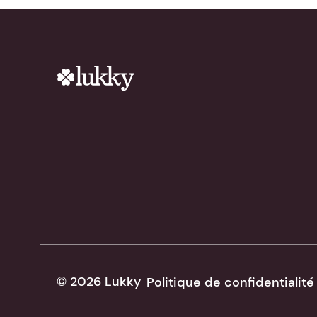
© 2026 Lukky
Politique de confidentialité