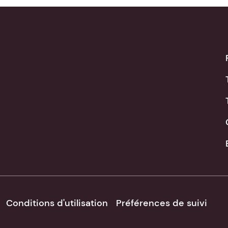
Conditions d'utilisation
Préférences de suivi