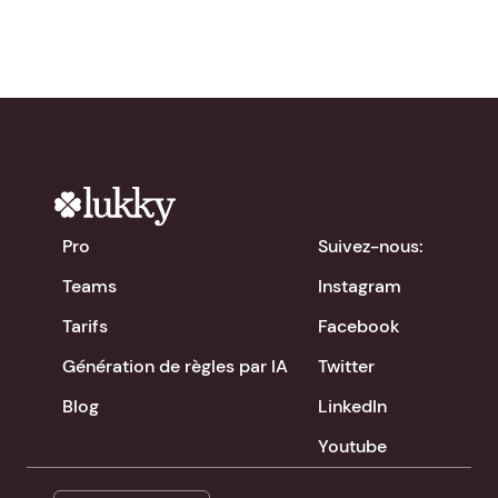
Pro
Suivez-nous:
Teams
Instagram
Tarifs
Facebook
Génération de règles par IA
Twitter
Blog
LinkedIn
Youtube