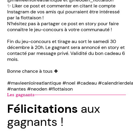
✨ Liker ce post et commenter en citant le compte
Instagram de vos amis qui pourraient être intéressé
par la flottaison !
N’hésitez pas à partager ce post en story pour faire
connaître le jeu-concours à votre communauté !
Fin du jeu-concours et tirage au sort le samedi 30
décembre à 20h. Le gagnant sera annoncé en story et
contacté par message privé. Validité du bon cadeau 6
mois.
Bonne chance à tous 🍀
#mavieenloireatlantique #noel #cadeau #calendrierdel
#nantes #neoden #flottaison
Les gagnants
Félicitations
aux
gagnants !