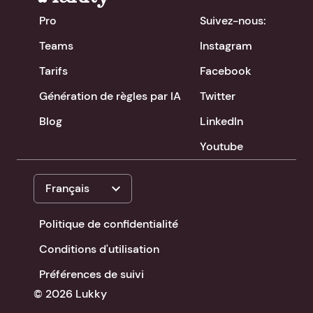
Pro
Suivez-nous:
Teams
Instagram
Tarifs
Facebook
Génération de règles par IA
Twitter
Blog
LinkedIn
Youtube
expand_more
Français
Politique de confidentialité
Conditions d'utilisation
Préférences de suivi
© 2026 Lukky