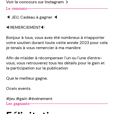
chevron_right
Voir le concours sur
Instagram
Le concours
🔈 JEU, Cadeau à gagner 🔈
🔉REMERCIEMENT🔉
Bonjour à tous, vous avez été nombreux à m'apporter
votre soutien durant toute cette année 2023 pour cela
je tenais à vous remercier à ma manière
Afin de m'aider à récompenser l'un ou l'une d'entre-
vous, vous retrouverez tous les détails pour le gain et
la participation sur la publication
Que le meilleur gagne.
Oceiv events
#jeu #gain #événement
Les gagnants