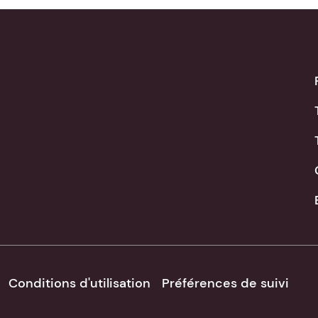
Conditions d'utilisation
Préférences de suivi