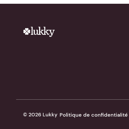
© 2026 Lukky
Politique de confidentialité