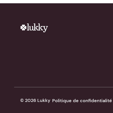
© 2026 Lukky
Politique de confidentialité