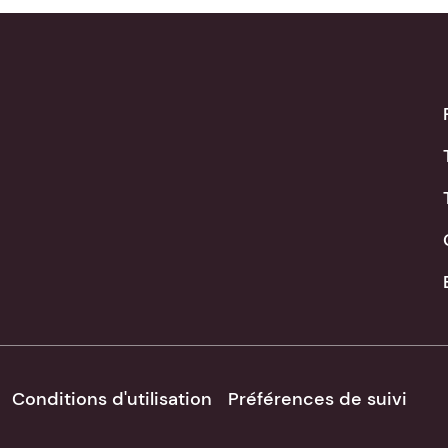
Conditions d'utilisation
Préférences de suivi