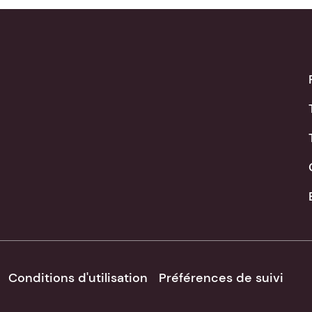
Conditions d'utilisation
Préférences de suivi