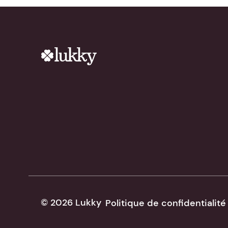
© 2026 Lukky
Politique de confidentialité