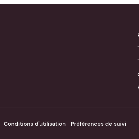
Conditions d'utilisation
Préférences de suivi