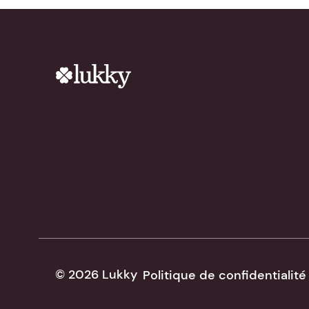
© 2026 Lukky
Politique de confidentialité