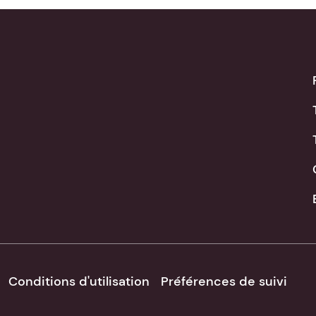
Conditions d'utilisation
Préférences de suivi