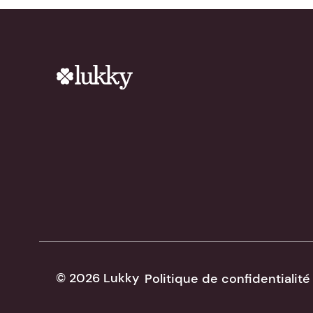
© 2026 Lukky
Politique de confidentialité