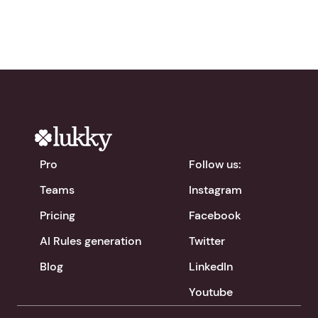
Pro
Follow us:
Teams
Instagram
Pricing
Facebook
AI Rules generation
Twitter
Blog
LinkedIn
Youtube