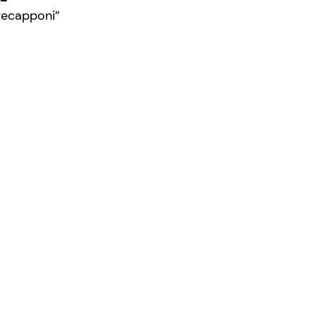
ecapponi”