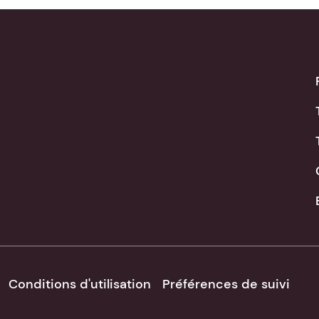
Conditions d'utilisation
Préférences de suivi