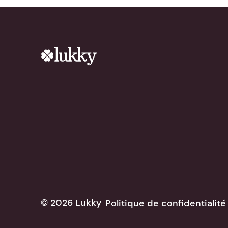
© 2026 Lukky
Politique de confidentialité