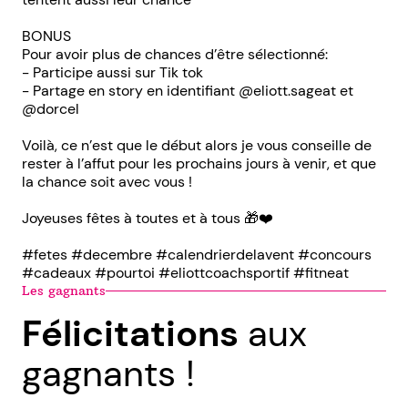
BONUS
Pour avoir plus de chances d’être sélectionné:
- Participe aussi sur Tik tok
- Partage en story en identifiant @eliott.sageat et
@dorcel
Voilà, ce n’est que le début alors je vous conseille de
rester à l’affut pour les prochains jours à venir, et que
la chance soit avec vous !
Joyeuses fêtes à toutes et à tous 🎁❤️
#fetes #decembre #calendrierdelavent #concours
#cadeaux #pourtoi #eliottcoachsportif #fitneat
Les gagnants
Félicitations
aux
gagnants !