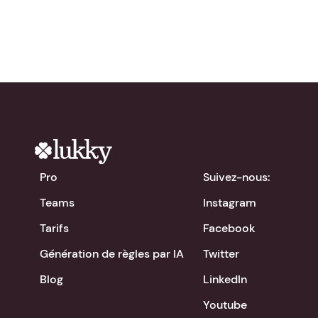
Pro
Suivez-nous:
Teams
Instagram
Tarifs
Facebook
Génération de règles par IA
Twitter
Blog
LinkedIn
Youtube