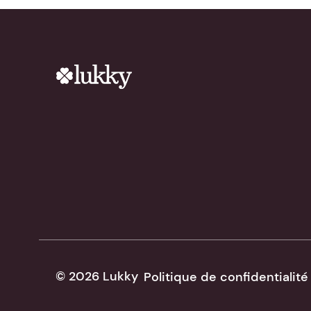
© 2026 Lukky
Politique de confidentialité