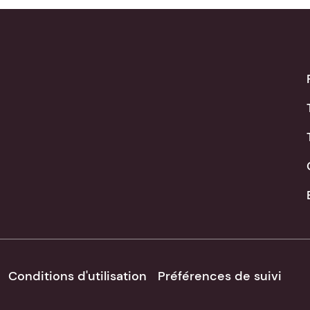
Conditions d'utilisation
Préférences de suivi