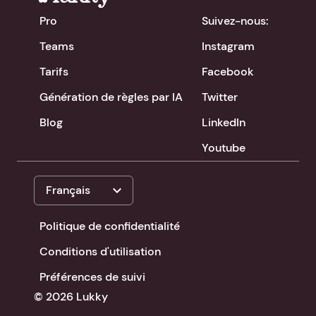
Pro
Suivez-nous:
Teams
Instagram
Tarifs
Facebook
Génération de règles par IA
Twitter
Blog
LinkedIn
Youtube
expand_more
Français
Politique de confidentialité
Conditions d'utilisation
Préférences de suivi
© 2026 Lukky