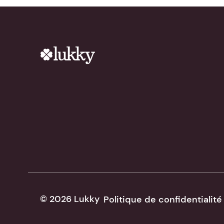
© 2026 Lukky
Politique de confidentialité