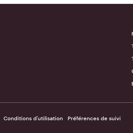
Conditions d'utilisation
Préférences de suivi