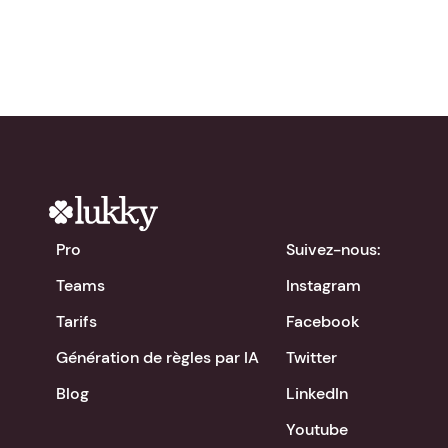
Pro
Suivez-nous:
Teams
Instagram
Tarifs
Facebook
Génération de règles par IA
Twitter
Blog
LinkedIn
Youtube