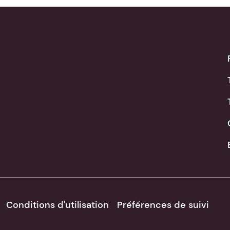
Conditions d'utilisation
Préférences de suivi