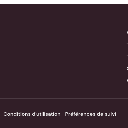
Conditions d'utilisation
Préférences de suivi