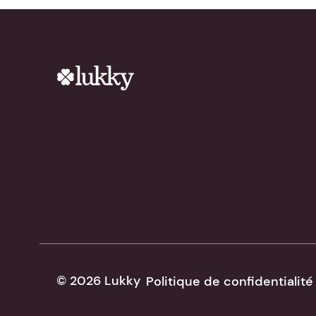
© 2026 Lukky
Politique de confidentialité