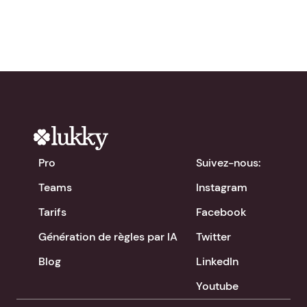
Pro
Suivez-nous:
Teams
Instagram
Tarifs
Facebook
Génération de règles par IA
Twitter
Blog
LinkedIn
Youtube