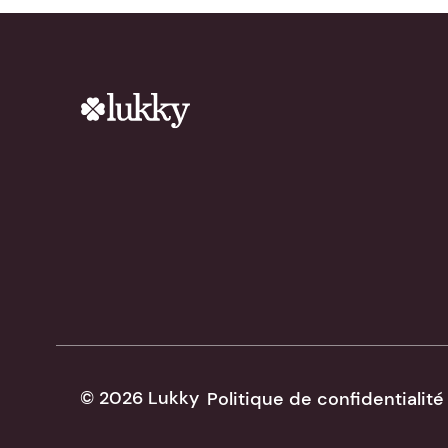
© 2026 Lukky
Politique de confidentialité