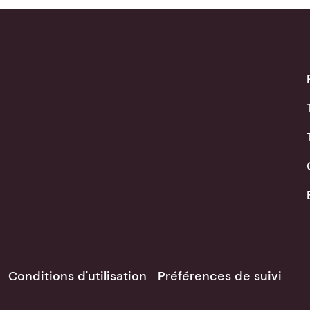
Conditions d'utilisation
Préférences de suivi