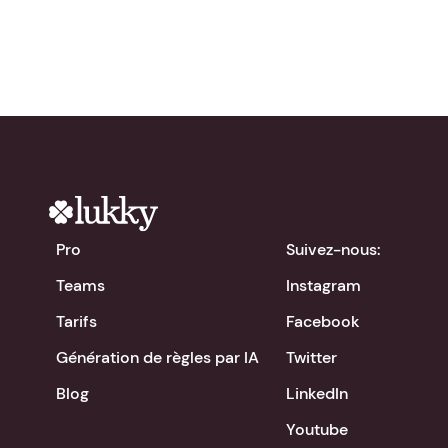
Pro
Suivez-nous:
Teams
Instagram
Tarifs
Facebook
Génération de règles par IA
Twitter
Blog
LinkedIn
Youtube