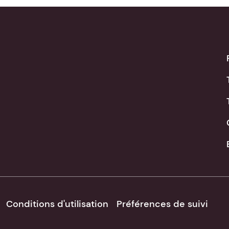
Conditions d'utilisation
Préférences de suivi