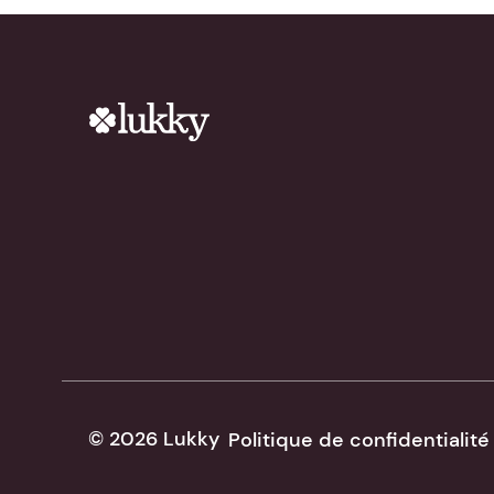
© 2026 Lukky
Politique de confidentialité