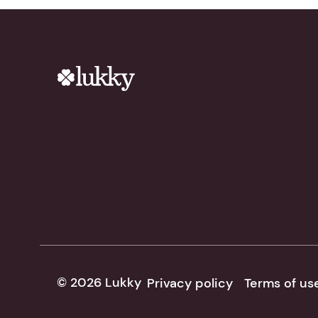
© 2026 Lukky
Privacy policy
Terms of us