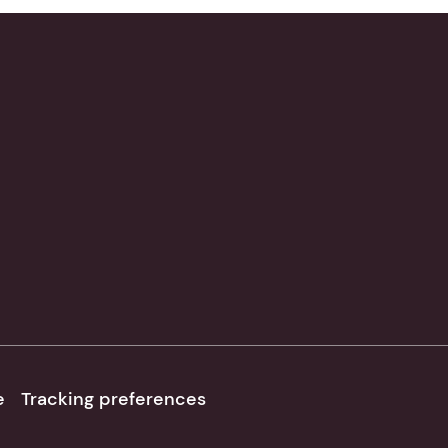
e
Tracking preferences