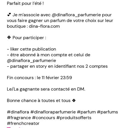
Parfait pour l’été !
💕 Je m’associe avec @dinaflora_parfumerie pour
vous faire gagner un parfum de votre choix sur leur
boutique : dina-flora.com
🔶 Pour participer :
- liker cette publication
- être abonné à mon compte et celui de
@dinaflora_parfumerie
- partager en story en identifiant nos 2 comptes
Fin concours : le 11 février 23:59
Le/La gagnante sera contacté en DM.
Bonne chance à toutes et tous 🍀
#dinaflora #dinafloraparfumerie #parfum #parfums
#fragrance #concours #produitsofferts
#frenchcreator