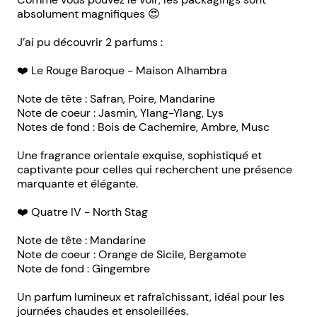
absolument magnifiques 😍
J’ai pu découvrir 2 parfums :
❤️ Le Rouge Baroque - Maison Alhambra
Note de tête : Safran, Poire, Mandarine
Note de coeur : Jasmin, Ylang-Ylang, Lys
Notes de fond : Bois de Cachemire, Ambre, Musc
Une fragrance orientale exquise, sophistiqué et
captivante pour celles qui recherchent une présence
marquante et élégante.
❤️ Quatre IV - North Stag
Note de tête : Mandarine
Note de coeur : Orange de Sicile, Bergamote
Note de fond : Gingembre
Un parfum lumineux et rafraîchissant, idéal pour les
journées chaudes et ensoleillées.