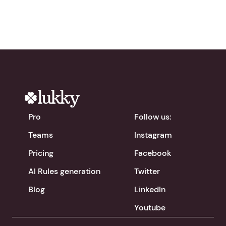
Pro
Follow us:
Teams
Instagram
Pricing
Facebook
AI Rules generation
Twitter
Blog
LinkedIn
Youtube