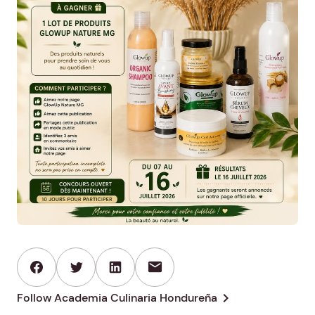
mail
chevron_right
Follow Academia Culinaria Hondureña