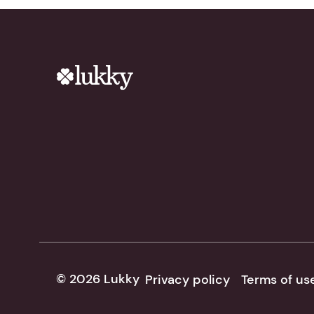
© 2026 Lukky
Privacy policy
Terms of us