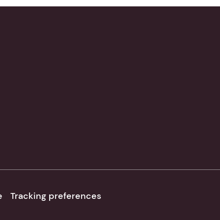
e
Tracking preferences