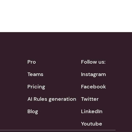
Pro
Follow us:
Teams
Instagram
Pricing
Facebook
AI Rules generation
Twitter
Blog
LinkedIn
Youtube