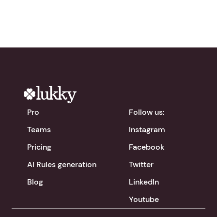
Pro
Follow us:
Teams
Instagram
Pricing
Facebook
AI Rules generation
Twitter
Blog
LinkedIn
Youtube