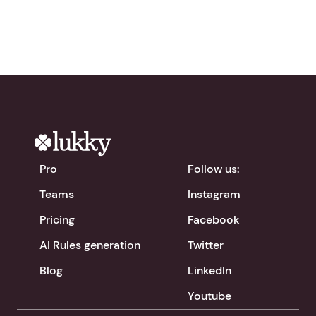
Pro
Follow us:
Teams
Instagram
Pricing
Facebook
AI Rules generation
Twitter
Blog
LinkedIn
Youtube