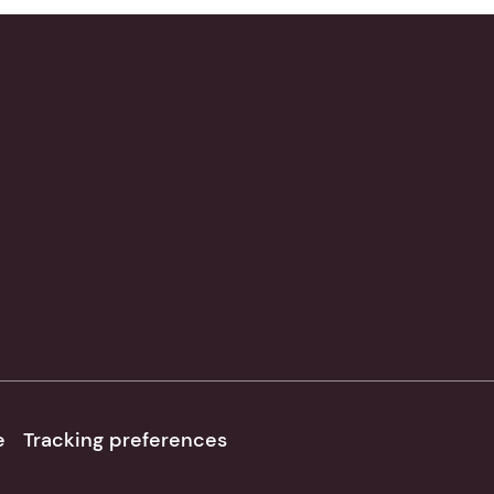
e
Tracking preferences