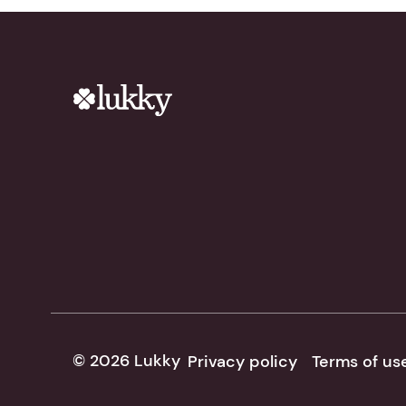
© 2026 Lukky
Privacy policy
Terms of us