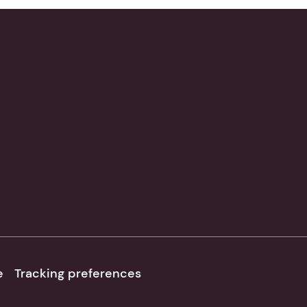
e
Tracking preferences