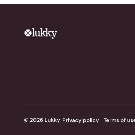
© 2026 Lukky
Privacy policy
Terms of us