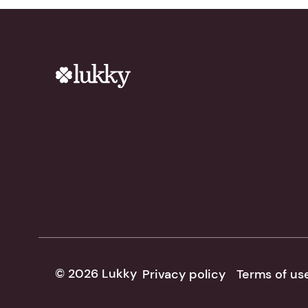
© 2026 Lukky
Privacy policy
Terms of us