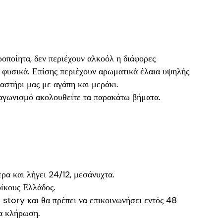
ροποίητα, δεν περιέχουν αλκοόλ η διάφορες
 φυσικά. Επίσης περιέχουν αρωματικά έλαια υψηλής
αστήρι μας με αγάπη και μεράκι.
ιαγωνισμό ακολουθείτε τα παρακάτω βήματα.
ρα και λήγει 24/12, μεσάνυχτα.
οίκους Ελλάδος.
ε story και θα πρέπει να επικοινωνήσει εντός 48
έα κλήρωση.