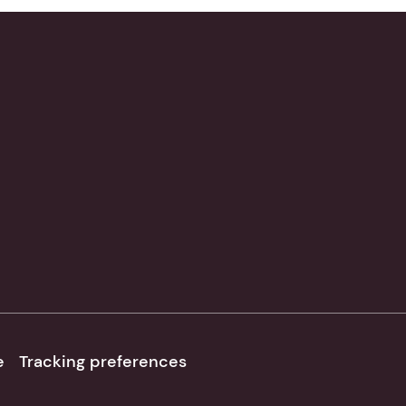
e
Tracking preferences