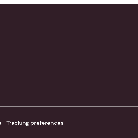
e
Tracking preferences