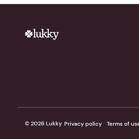
© 2026 Lukky
Privacy policy
Terms of us