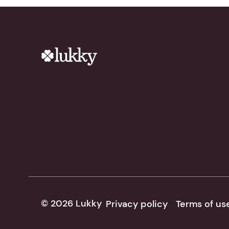
© 2026 Lukky
Privacy policy
Terms of us