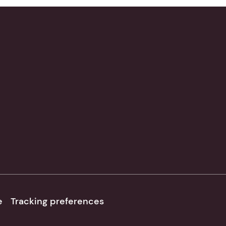
e
Tracking preferences