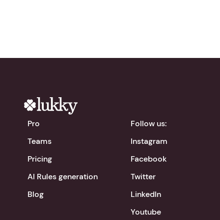
Pro
Follow us:
Teams
Instagram
Pricing
Facebook
AI Rules generation
Twitter
Blog
LinkedIn
Youtube