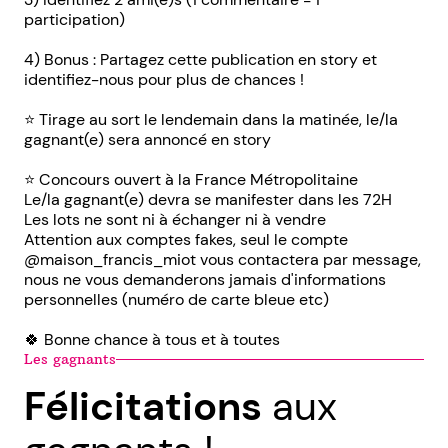
participation)
4) Bonus : Partagez cette publication en story et
identifiez-nous pour plus de chances !
⭐️ Tirage au sort le lendemain dans la matinée, le/la
gagnant(e) sera annoncé en story
⭐️ Concours ouvert à la France Métropolitaine
Le/la gagnant(e) devra se manifester dans les 72H
Les lots ne sont ni à échanger ni à vendre
Attention aux comptes fakes, seul le compte
@maison_francis_miot vous contactera par message,
nous ne vous demanderons jamais d'informations
personnelles (numéro de carte bleue etc)
🍀 Bonne chance à tous et à toutes
Les gagnants
Félicitations
aux