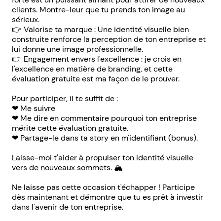
clients. Montre-leur que tu prends ton image au
sérieux.
👉 Valorise ta marque : Une identité visuelle bien
construite renforce la perception de ton entreprise et
lui donne une image professionnelle.
👉 Engagement envers l'excellence : je crois en
l'excellence en matière de branding, et cette
évaluation gratuite est ma façon de le prouver.
Pour participer, il te suffit de :
❤︎ Me suivre
❤︎ Me dire en commentaire pourquoi ton entreprise
mérite cette évaluation gratuite.
❤︎ Partage-le dans ta story en m'identifiant (bonus).
Laisse-moi t'aider à propulser ton identité visuelle
vers de nouveaux sommets. 🏔
Ne laisse pas cette occasion t'échapper ! Participe
dès maintenant et démontre que tu es prêt à investir
dans l'avenir de ton entreprise.