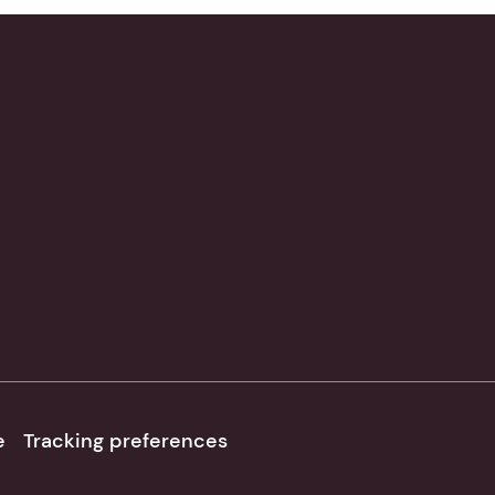
e
Tracking preferences