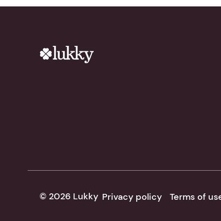
© 2026 Lukky
Privacy policy
Terms of us